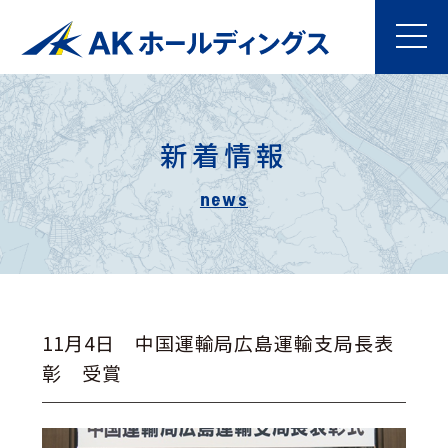
新着情報
11月4日 中国運輸局広島運輸支局長表
彰 受賞