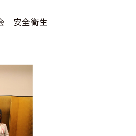
大会 安全衛生