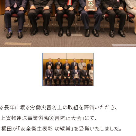
る長年に渡る労働災害防止の取組を評価いただき、
陸上貨物運送事業労働災害防止大会」にて、
 梶田が「安全衛生表彰 功績賞」を受賞いたしました。