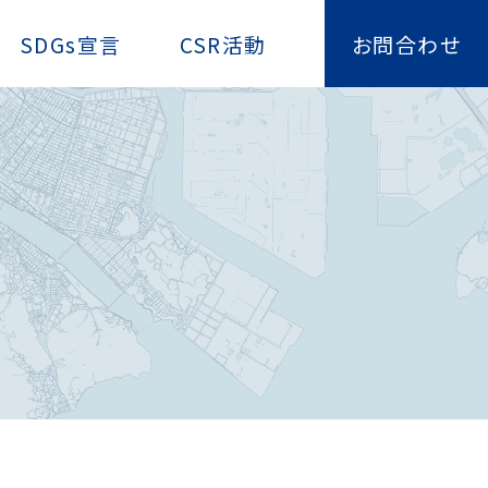
SDGs宣言
CSR活動
お問合わせ