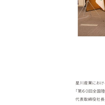
星川産業におけ
「第６０回全国
代表取締役社長