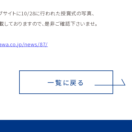
サイトに10/28に行われた授賞式の写真、
載しておりますので、是非ご確認下さいませ。
kawa.co.jp/news/87/
一覧に戻る