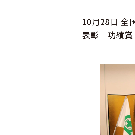
10月28日
表彰 功績賞