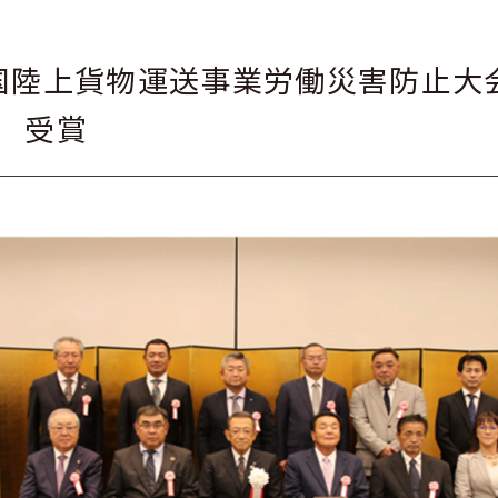
 全国陸上貨物運送事業労働災害防止
 受賞