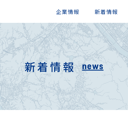
企業情報
新着情報
新着情報