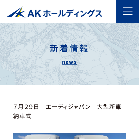
新着情報
７月２９日 エーディジャパン 大型新車
納車式