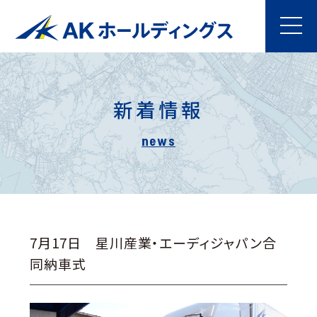
新着情報
7月17日 星川産業・エーディジャパン合
同納車式